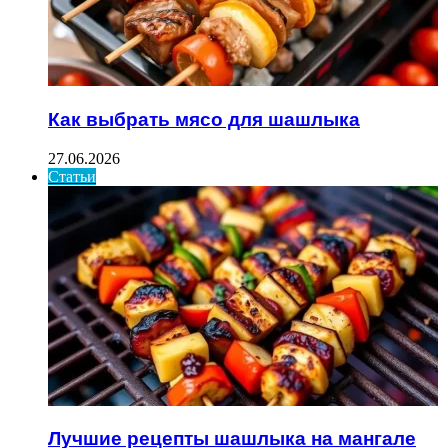
Как выбрать мясо для шашлыка
27.06.2026
Статьи
Лучшие рецепты шашлыка на мангале