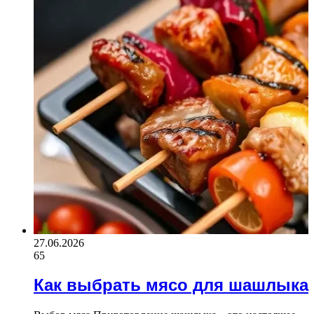
27.06.2026
65
Как выбрать мясо для шашлыка