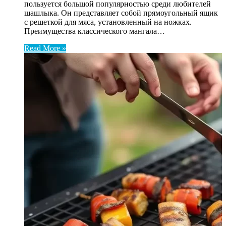
пользуется большой популярностью среди любителей
шашлыка. Он представляет собой прямоугольный ящик
с решеткой для мяса, установленный на ножках.
Преимущества классического мангала…
Read More »