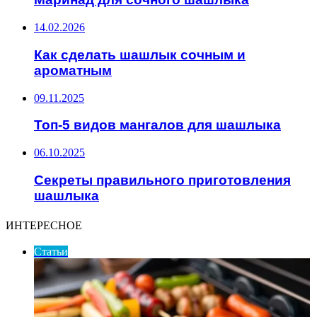
14.02.2026
Как сделать шашлык сочным и
ароматным
09.11.2025
Топ-5 видов мангалов для шашлыка
06.10.2025
Секреты правильного приготовления
шашлыка
ИНТЕРЕСНОЕ
Статьи