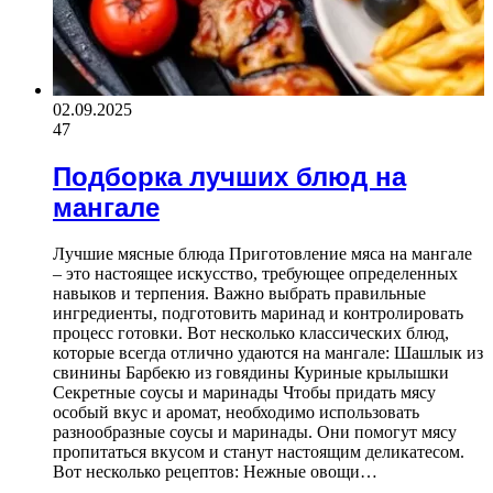
02.09.2025
47
Подборка лучших блюд на
мангале
Лучшие мясные блюда Приготовление мяса на мангале
– это настоящее искусство, требующее определенных
навыков и терпения. Важно выбрать правильные
ингредиенты, подготовить маринад и контролировать
процесс готовки. Вот несколько классических блюд,
которые всегда отлично удаются на мангале: Шашлык из
свинины Барбекю из говядины Куриные крылышки
Секретные соусы и маринады Чтобы придать мясу
особый вкус и аромат, необходимо использовать
разнообразные соусы и маринады. Они помогут мясу
пропитаться вкусом и станут настоящим деликатесом.
Вот несколько рецептов: Нежные овощи…