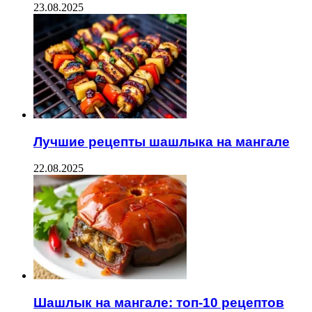
23.08.2025
Лучшие рецепты шашлыка на мангале
22.08.2025
Шашлык на мангале: топ-10 рецептов