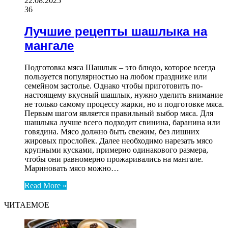
22.08.2025
36
Лучшие рецепты шашлыка на
мангале
Подготовка мяса Шашлык – это блюдо, которое всегда
пользуется популярностью на любом празднике или
семейном застолье. Однако чтобы приготовить по-
настоящему вкусный шашлык, нужно уделить внимание
не только самому процессу жарки, но и подготовке мяса.
Первым шагом является правильный выбор мяса. Для
шашлыка лучше всего подходит свинина, баранина или
говядина. Мясо должно быть свежим, без лишних
жировых прослойек. Далее необходимо нарезать мясо
крупными кусками, примерно одинакового размера,
чтобы они равномерно прожаривались на мангале.
Мариновать мясо можно…
Read More »
ЧИТАЕМОЕ