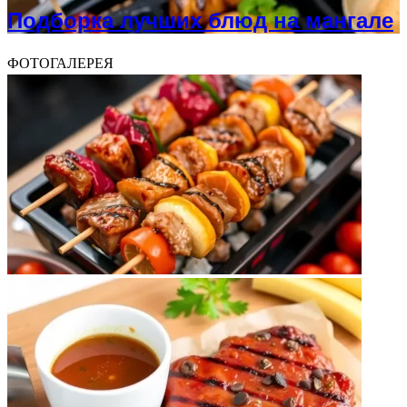
Подборка лучших блюд на мангале
ФОТОГАЛЕРЕЯ