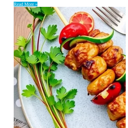
Read More »