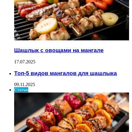
Шашлык с овощами на мангале
17.07.2025
Топ-5 видов мангалов для шашлыка
09.11.2025
Статьи