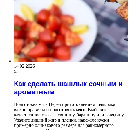
14.02.2026
53
Как сделать шашлык сочным и
ароматным
Подготовка мяса Перед приготовлением шашлыка
важно правильно подготовить мясо. Выберите
качественное мясо — свинину, баранину или говядину.
Удалите лишний жир и пленки, нарежьте куски
примерно одинакового размера для равномерного