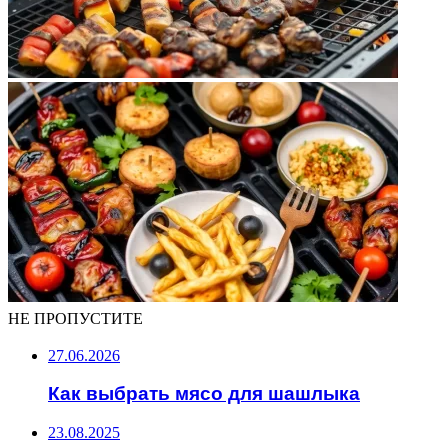
НЕ ПРОПУСТИТЕ
27.06.2026
Как выбрать мясо для шашлыка
23.08.2025