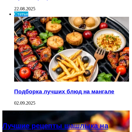
22.08.2025
Статьи
Подборка лучших блюд на мангале
02.09.2025
22.08.2025
Лучшие рецепты шашлыка на