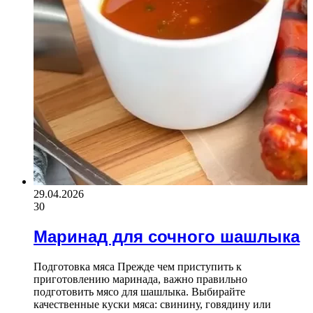
29.04.2026
30
Маринад для сочного шашлыка
Подготовка мяса Прежде чем приступить к
приготовлению маринада, важно правильно
подготовить мясо для шашлыка. Выбирайте
качественные куски мяса: свинину, говядину или