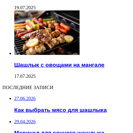
19.07.2025
Шашлык с овощами на мангале
17.07.2025
ПОСЛЕДНИЕ ЗАПИСИ
27.06.2026
Как выбрать мясо для шашлыка
29.04.2026
Маринад для сочного шашлыка