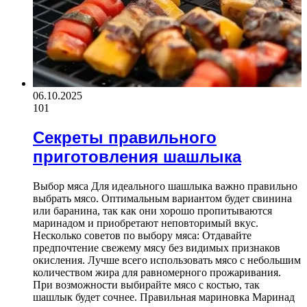
06.10.2025
101
Секреты правильного
приготовления шашлыка
Выбор мяса Для идеального шашлыка важно правильно
выбрать мясо. Оптимальным вариантом будет свинина
или баранина, так как они хорошо пропитываются
маринадом и приобретают неповторимый вкус.
Несколько советов по выбору мяса: Отдавайте
предпочтение свежему мясу без видимых признаков
окисления. Лучше всего использовать мясо с небольшим
количеством жира для равномерного прожаривания.
При возможности выбирайте мясо с костью, так
шашлык будет сочнее. Правильная мариновка Маринад