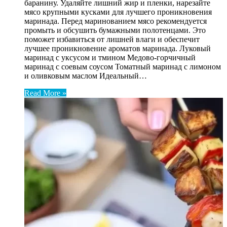
баранину. Удаляйте лишний жир и пленки, нарезайте
мясо крупными кусками для лучшего проникновения
маринада. Перед маринованием мясо рекомендуется
промыть и обсушить бумажными полотенцами. Это
поможет избавиться от лишней влаги и обеспечит
лучшее проникновение ароматов маринада. Луковый
маринад с уксусом и тмином Медово-горчичный
маринад с соевым соусом Томатный маринад с лимоном
и оливковым маслом Идеальный…
Read More »