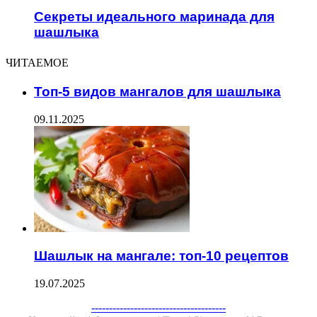
Секреты идеального маринада для
шашлыка
ЧИТАЕМОЕ
Топ-5 видов мангалов для шашлыка
09.11.2025
Шашлык на мангале: топ-10 рецептов
19.07.2025
--------------------------------------