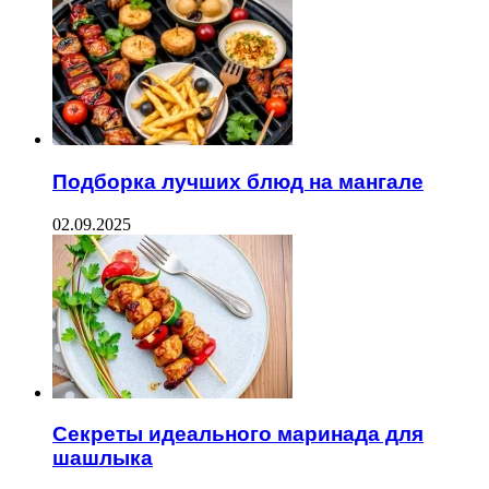
Подборка лучших блюд на мангале
02.09.2025
Секреты идеального маринада для
шашлыка